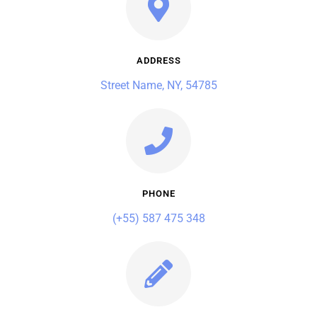
ADDRESS
Street Name, NY, 54785
PHONE
(+55) 587 475 348