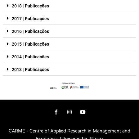
2018 | Publicações
2017 | Publicações
2016 | Publicações
2015 | Publicações
2014 | Publicações
2013 | Publicações
CARME - Centre of Applied Research in Management and
Economics | Powered by IPLeiria