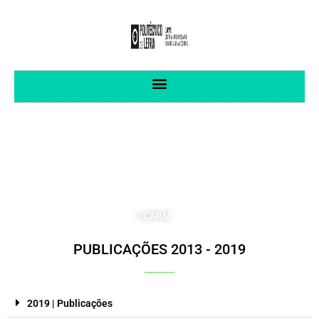
CENTRO DE INVESTIGAÇÃO APLICADA
EM GESTÃO E ECONOMIA
CARME
PUBLICAÇÕES 2013 - 2019
2019 | Publicações